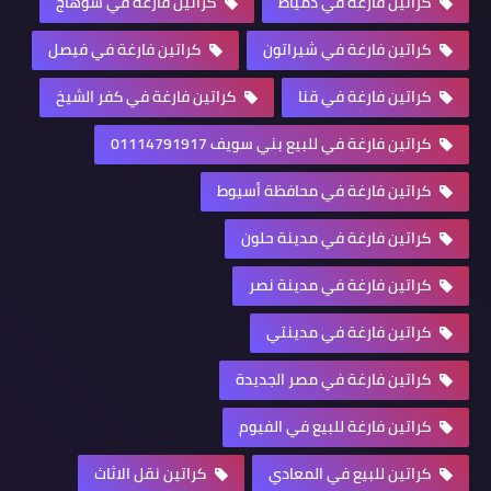
كراتين فارغة في دمياط
كراتين فارغة في سوهاج
كراتين فارغة في شيراتون
كراتين فارغة في فيصل
كراتين فارغة في قنا
كراتين فارغة في كفر الشيخ
كراتين فارغة في للبيع بني سويف 01114791917
كراتين فارغة في محافظة أسيوط
كراتين فارغة في مدينة حلون
كراتين فارغة في مدينة نصر
كراتين فارغة في مدينتي
كراتين فارغة في مصر الجديدة
كراتين فارغة للبيع في الفيوم
كراتين للبيع في المعادي
كراتين نقل الاثاث