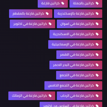
كراتين بالجملة
كراتين فارغة
كراتين فارغة بالإسكندرية
كراتين فارغة بالمقطم
كراتين فارغة في اسوان
كراتين فارغة في اكتوبر
كراتين فارغة في الاسكندرية
كراتين فارغة في الإسماعيلية
كراتين فارغة في الاقصر
كراتين فارغة في البحر الاحمر
كراتين فارغة في التجمع
كراتين فارغة في التجمع الخامس
كراتين فارغة في الرحاب
كراتين فارغة في الزمالك
كراتين فارغة في السادس من اكتوبر