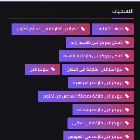
التسميات
ادوات التغليف
الكراتين الفارغة في حدائق أكتوبر
اماكن بيع كراتين بالشيخ زايد
أماكن بيع كراتين فارغة بالقاهرة
بيع الكراتين الفارغة في فيصل
بيع كراتين
بيع كراتين فارغة بالعباسية
بيع كراتين فارغة بمدينة السادس من اكتوبر
بيع كراتين فارغة بمغاغة
بيع كراتين فارغة في الدقي
بيع كراتين فارغة في السويس