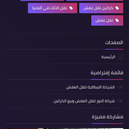
كراتين نقل عفش
نقل الاثاث في المنيا
نقل عفش
الصفحات
الرئيسية
قائمة إفتراضية
الشركة الايطالية لنقل العفش
شركة النور لنقل العفش وبيع الكراتين
مشاركة مميزة