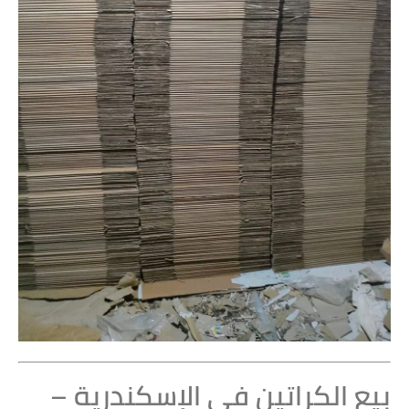
بيع الكراتين في الإسكندرية –