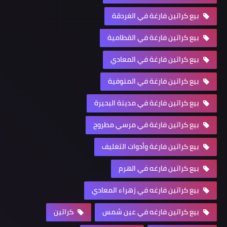
بيع كراتين فارغة في الغردقة
بيع كراتين فارغة في القطامية
بيع كراتين فارغة في المعادي
بيع كراتين فارغة في المنوفية
بيع كراتين فارغة في مدينة البحيرة
بيع كراتين فارغة في مرسي مطروح
بيع كراتين فارغة وأدوات التغليف
بيع كراتين فارغه في الهرم
بيع كراتين فارغه في زهراء المعادي
بيع كراتين فارغه في عين شمس
كراتين