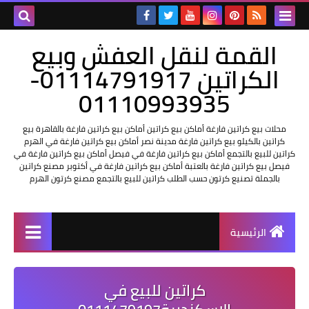
القمة لنقل العفش وبيع
الكراتين 01114791917-
01110993935
محلات بيع كراتين فارغة أماكن بيع كراتين أماكن بيع كراتين فارغة بالقاهرة بيع
كراتين بالكيلو بيع كراتين فارغة مدينة نصر أماكن بيع كراتين فارغة في الهرم
كراتين للبيع بالتجمع أماكن بيع كراتين فارغة في فيصل أماكن بيع كراتين فارغة في
فيصل بيع كراتين فارغة بالعتبة أماكن بيع كراتين فارغة في أكتوبر مصنع كراتين
بالجملة تصنيع كرتون حسب الطلب كراتين للبيع بالتجمع مصنع كرتون الهرم
الرئيسية
كراتين للبيع في