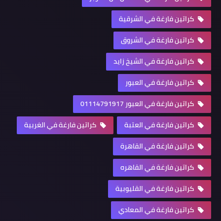
كراتين فارغة في الشرقية
كراتين فارغة في الشروق
كراتين فارغة في الشيخ زايد
كراتين فارغة في العبور
كراتين فارغة في العبور 01114791917
كراتين فارغة في العتبة
كراتين فارغة في الغربية
كراتين فارغة في القاهرة
كراتين فارغة في القاهره
كراتين فارغة في القليوبية
كراتين فارغة في المعادي