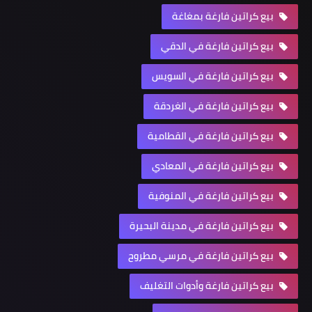
بيع كراتين فارغة بمغاغة
بيع كراتين فارغة في الدقي
بيع كراتين فارغة في السويس
بيع كراتين فارغة في الغردقة
بيع كراتين فارغة في القطامية
بيع كراتين فارغة في المعادي
بيع كراتين فارغة في المنوفية
بيع كراتين فارغة في مدينة البحيرة
بيع كراتين فارغة في مرسي مطروح
بيع كراتين فارغة وأدوات التغليف