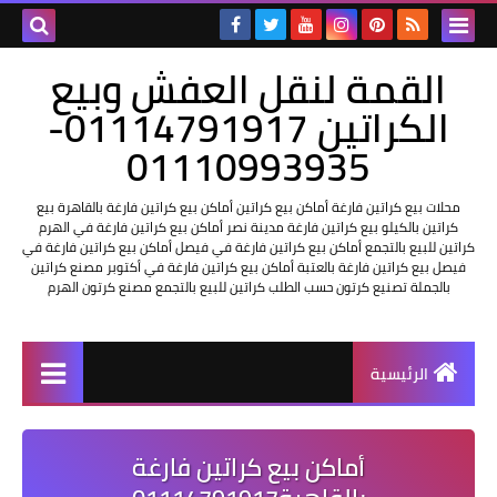
القمة لنقل العفش وبيع
الكراتين 01114791917-
01110993935
محلات بيع كراتين فارغة أماكن بيع كراتين أماكن بيع كراتين فارغة بالقاهرة بيع
كراتين بالكيلو بيع كراتين فارغة مدينة نصر أماكن بيع كراتين فارغة في الهرم
كراتين للبيع بالتجمع أماكن بيع كراتين فارغة في فيصل أماكن بيع كراتين فارغة في
فيصل بيع كراتين فارغة بالعتبة أماكن بيع كراتين فارغة في أكتوبر مصنع كراتين
بالجملة تصنيع كرتون حسب الطلب كراتين للبيع بالتجمع مصنع كرتون الهرم
الرئيسية
أماكن بيع كراتين فارغة