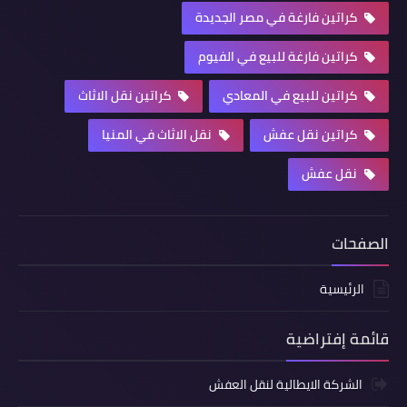
كراتين فارغة في مصر الجديدة
كراتين فارغة للبيع في الفيوم
كراتين للبيع في المعادي
كراتين نقل الاثاث
كراتين نقل عفش
نقل الاثاث في المنيا
نقل عفش
الصفحات
الرئيسية
قائمة إفتراضية
الشركة الايطالية لنقل العفش