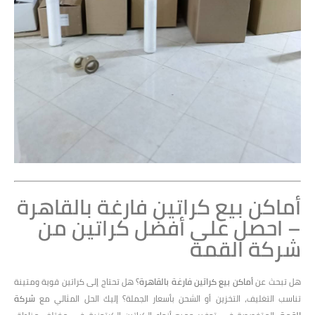
أماكن بيع كراتين فارغة بالقاهرة
– احصل على أفضل كراتين من
شركة القمة
هل تبحث عن
أماكن بيع كراتين فارغة بالقاهرة
؟ هل تحتاج إلى كراتين قوية ومتينة
تناسب التغليف، التخزين أو الشحن بأسعار الجملة؟ إليك الحل المثالي مع
شركة