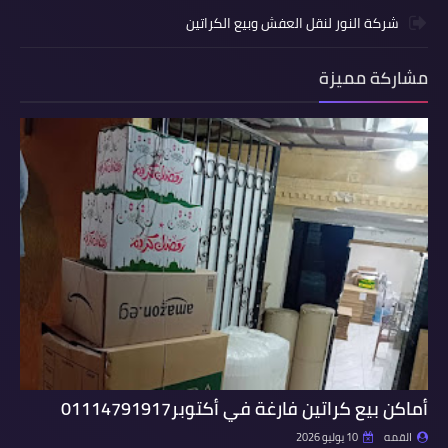
شركة النور لنقل العفش وبيع الكراتين
مشاركة مميزة
أماكن بيع كراتين فارغة في أكتوبر01114791917
القمه
10 يوليو 2026