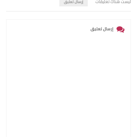
ليست هناك تعليقات
إرسال تعليق
إرسال تعليق