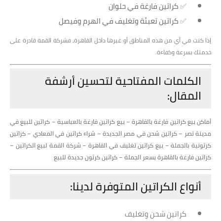
✅
كراتين فارغة في حلوان
✅
كراتين تعبئة وتغليف في الهرم وفيصل
إذا كنت في أي من هذه المناطق أو غيرها داخل القاهرة، فشركة القمة قادرة على
خدمتك بسرعة وكفاءة.
الكلمات المفتاحية لتحسين أرشفة
المقال:
أماكن بيع كراتين فارغة بالقاهرة – بيع كراتين فارغة بالعباسية – كراتين للبيع في
مدينة نصر – كراتين شحن في مصر الجديدة – شراء كراتين في المعادي – كراتين
كرتونية بالجملة – بيع كراتين تغليف في القاهرة – شركة القمة لبيع الكراتين –
كراتين فارغة بالقاهرة بسعر الجملة – كراتين كرتون جديدة للبيع
أنواع الكراتين المتوفرة لدينا:
كراتين شحن وتغليف