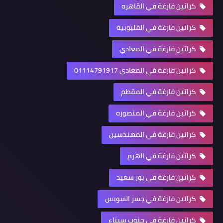
كراتين فارغة في القاهره
كراتين فارغة في القليوبية
كراتين فارغة في المعادي
كراتين فارغة في المعادي 01114791917
كراتين فارغة في المقطم
كراتين فارغة في المنصوره
كراتين فارغة في المهندسين
كراتين فارغة في الهرم
كراتين فارغة في بور سعيد
كراتين فارغة في جسر السويس
كراتين فارغة في جنوب سيناء