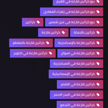
بيع كراتين فارغه في الهرم
بيع كراتين فارغه في زهراء المعادي
بيع كراتين فارغه في عين شمس
كراتين
كراتين بالجملة
كراتين فارغة
كراتين فارغة بالإسكندرية
كراتين فارغة بالمقطم
كراتين فارغة في اسوان
كراتين فارغة في اكتوبر
كراتين فارغة في الاسكندرية
كراتين فارغة في الإسماعيلية
كراتين فارغة في الاقصر
كراتين فارغة في البحر الاحمر
كراتين فارغة في التجمع