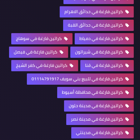
كراتين فارغة في حدائق الاهرام
كراتين فارغة في حدائق القبة
كراتين فارغة في دمياط
كراتين فارغة في سوهاج
كراتين فارغة في شيراتون
كراتين فارغة في فيصل
كراتين فارغة في قنا
كراتين فارغة في كفر الشيخ
كراتين فارغة في للبيع بني سويف 01114791917
كراتين فارغة في محافظة أسيوط
كراتين فارغة في مدينة حلون
كراتين فارغة في مدينة نصر
كراتين فارغة في مدينتي