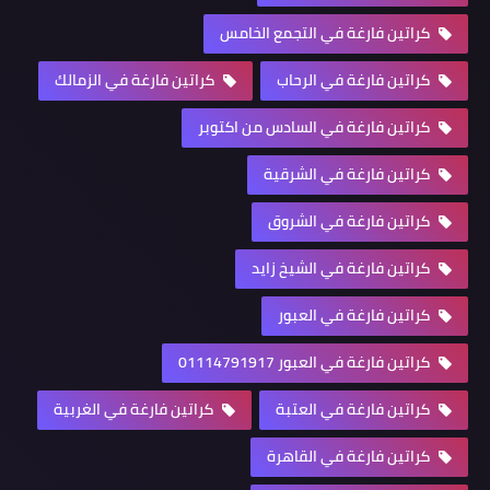
كراتين فارغة في التجمع الخامس
كراتين فارغة في الرحاب
كراتين فارغة في الزمالك
كراتين فارغة في السادس من اكتوبر
كراتين فارغة في الشرقية
كراتين فارغة في الشروق
كراتين فارغة في الشيخ زايد
كراتين فارغة في العبور
كراتين فارغة في العبور 01114791917
كراتين فارغة في العتبة
كراتين فارغة في الغربية
كراتين فارغة في القاهرة