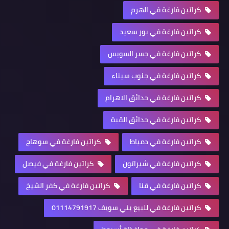
كراتين فارغة في الهرم
كراتين فارغة في بور سعيد
كراتين فارغة في جسر السويس
كراتين فارغة في جنوب سيناء
كراتين فارغة في حدائق الاهرام
كراتين فارغة في حدائق القبة
كراتين فارغة في دمياط
كراتين فارغة في سوهاج
كراتين فارغة في شيراتون
كراتين فارغة في فيصل
كراتين فارغة في قنا
كراتين فارغة في كفر الشيخ
كراتين فارغة في للبيع بني سويف 01114791917