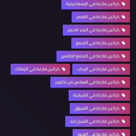
كراتين فارغة في الإسماعيلية
كراتين فارغة في الاقصر
كراتين فارغة في البحر الاحمر
كراتين فارغة في التجمع
كراتين فارغة في التجمع الخامس
كراتين فارغة في الرحاب
كراتين فارغة في الزمالك
كراتين فارغة في السادس من اكتوبر
كراتين فارغة في الشرقية
كراتين فارغة في الشروق
كراتين فارغة في الشيخ زايد
كراتين فارغة في العبور