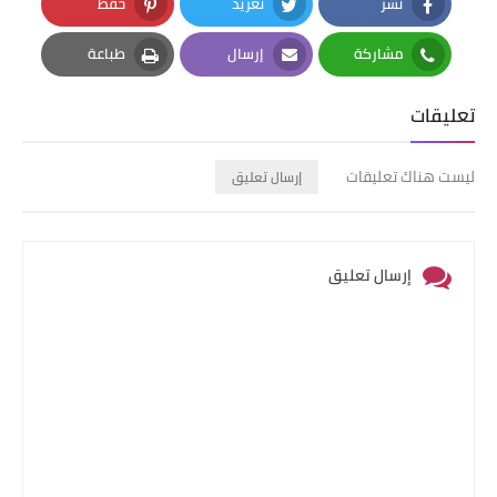
نشر
تغريد
حفظ
Pinterest
Twitter
Facebook
مشاركة
إرسال
طباعة
Print
Email
Whatsapp
تعليقات
ليست هناك تعليقات
إرسال تعليق
إرسال تعليق