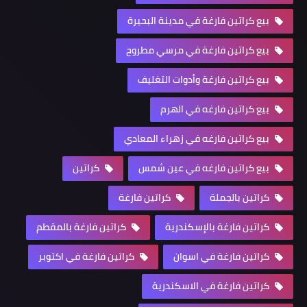
بيع كراتين فارغة في مدينة البحيرة
بيع كراتين فارغة في مرسي مطروح
بيع كراتين فارغة وأدوات التغليف
بيع كراتين فارغه في الهرم
بيع كراتين فارغه في زهراء المعادي
بيع كراتين فارغه في عين شمس
كراتين
كراتين بالجملة
كراتين فارغة
كراتين فارغة بالإسكندرية
كراتين فارغة بالمقطم
كراتين فارغة في اسوان
كراتين فارغة في اكتوبر
كراتين فارغة في الاسكندرية