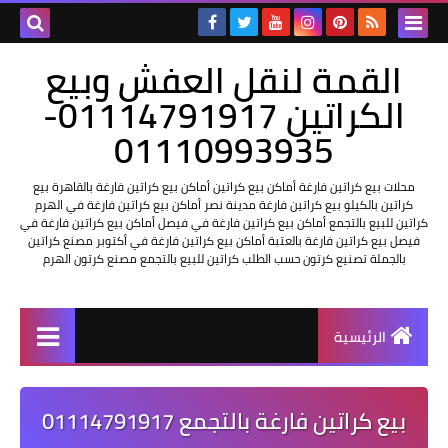
القمة لنقل العفش وبيع
الكراتين 01114791917-
01110993935
محلات بيع كراتين فارغة أماكن بيع كراتين أماكن بيع كراتين فارغة بالقاهرة بيع
كراتين بالكيلو بيع كراتين فارغة مدينة نصر أماكن بيع كراتين فارغة في الهرم
كراتين للبيع بالتجمع أماكن بيع كراتين فارغة في فيصل أماكن بيع كراتين فارغة في
فيصل بيع كراتين فارغة بالعتبة أماكن بيع كراتين فارغة في أكتوبر مصنع كراتين
بالجملة تصنيع كرتون حسب الطلب كراتين للبيع بالتجمع مصنع كرتون الهرم
الرئيسية
بيع كراتين فارغة بالتجمع 01114791917