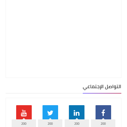
التواصل الإجتماعي
200
200
200
200