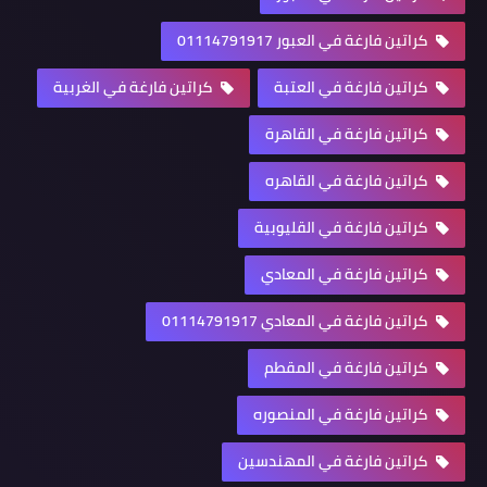
كراتين فارغة في العبور 01114791917
كراتين فارغة في العتبة
كراتين فارغة في الغربية
كراتين فارغة في القاهرة
كراتين فارغة في القاهره
كراتين فارغة في القليوبية
كراتين فارغة في المعادي
كراتين فارغة في المعادي 01114791917
كراتين فارغة في المقطم
كراتين فارغة في المنصوره
كراتين فارغة في المهندسين