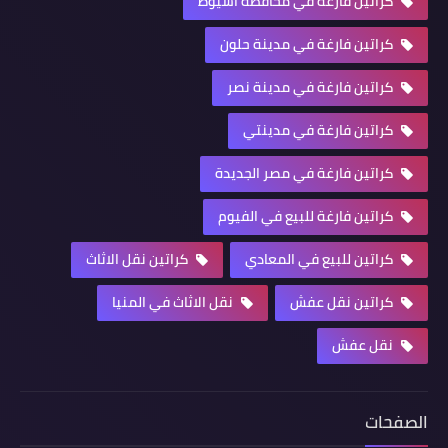
كراتين فارغة في محافظة أسيوط
كراتين فارغة في مدينة حلون
كراتين فارغة في مدينة نصر
كراتين فارغة في مدينتي
كراتين فارغة في مصر الجديدة
كراتين فارغة للبيع في الفيوم
كراتين للبيع في المعادي
كراتين نقل الاثاث
كراتين نقل عفش
نقل الاثاث في المنيا
نقل عفش
الصفحات