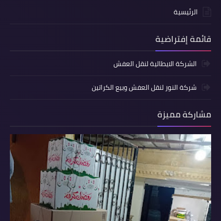
الرئيسية
قائمة إفتراضية
الشركة الايطالية لنقل العفش
شركة النور لنقل العفش وبيع الكراتين
مشاركة مميزة