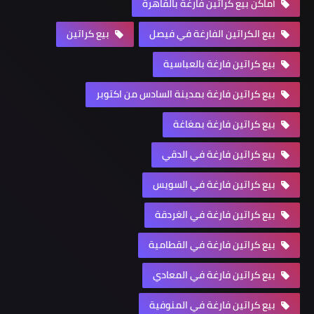
أماكن بيع كراتين فارغة بالقاهرة
بيع الكراتين الفارغة في فيصل
بيع كراتين
بيع كراتين فارغة بالعباسية
بيع كراتين فارغة بمدينة السادس من اكتوبر
بيع كراتين فارغة بمغاغة
بيع كراتين فارغة في الدقي
بيع كراتين فارغة في السويس
بيع كراتين فارغة في الغردقة
بيع كراتين فارغة في القطامية
بيع كراتين فارغة في المعادي
بيع كراتين فارغة في المنوفية